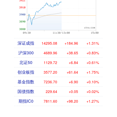
深证成指
14295.08
+184.96
+1.31%
沪深300
4689.96
+38.65
+0.83%
北证50
1129.72
+6.84
+0.61%
创业板指
3577.20
+61.64
+1.75%
基金指数
7236.70
+6.90
+0.10%
国债指数
229.64
+0.05
+0.02%
期指IC0
7811.60
+98.20
+1.27%