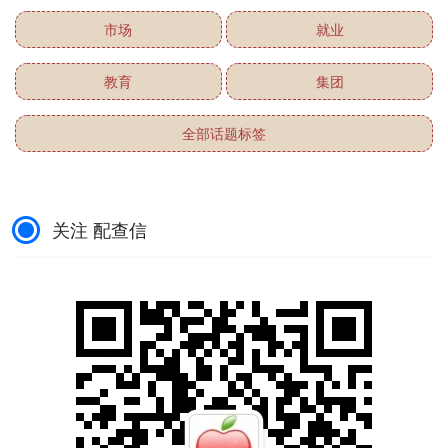
市场
就业
教育
集团
全部话题标签
关注 配查信