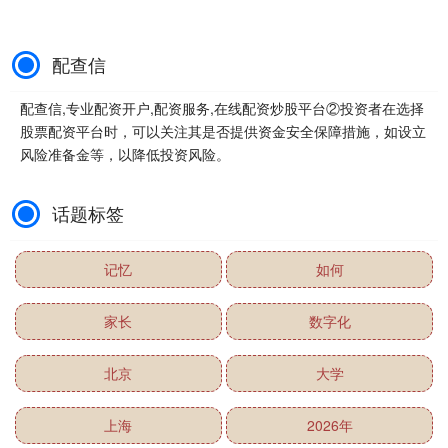
配查信
配查信,专业配资开户,配资服务,在线配资炒股平台②投资者在选择
股票配资平台时，可以关注其是否提供资金安全保障措施，如设立
风险准备金等，以降低投资风险。
话题标签
记忆
如何
家长
数字化
北京
大学
上海
2026年