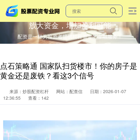
放大资金，增加盈利可能
配资是一种为投资者提供杠杆资金的金融服务！
点石策略通 国家队扫货楼市！你的房子是
黄金还是废铁？看这3个信号
来源：炒股配资杠杆
网站：配查信
日期：2026-01-07
12:36:55
查看：142