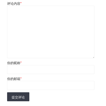
评论内容
*
你的昵称
*
你的邮箱
*
提交评论