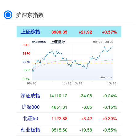
沪深京指数
上证综指
3900.35
+21.92
+0.57%
深证成指
14110.12
-34.08
-0.24%
沪深300
4651.31
-6.85
-0.15%
北证50
1122.88
+3.42
+0.30%
创业板指
3515.56
-19.58
-0.55%