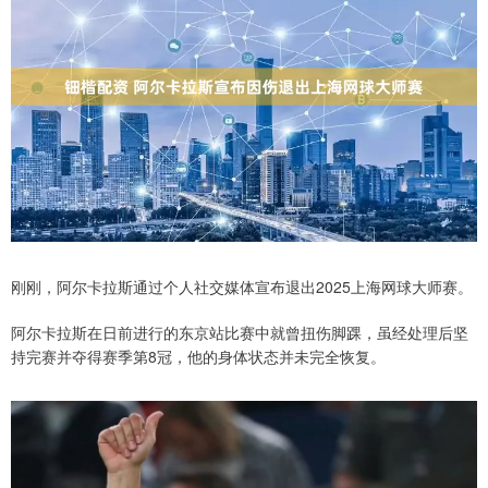
刚刚，阿尔卡拉斯通过个人社交媒体宣布退出2025上海网球大师赛。
阿尔卡拉斯在日前进行的东京站比赛中就曾扭伤脚踝，虽经处理后坚
持完赛并夺得赛季第8冠，他的身体状态并未完全恢复。