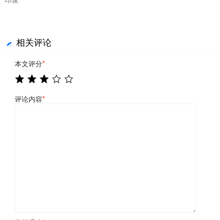
相关评论
本文评分
*
评论内容
*