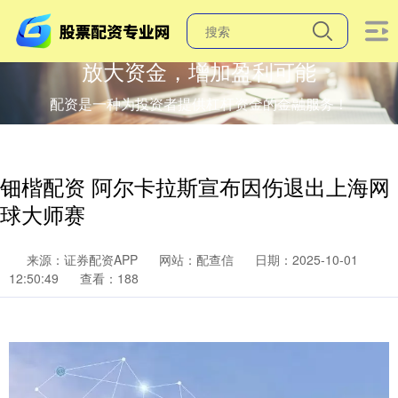
放大资金，增加盈利可能
配资是一种为投资者提供杠杆资金的金融服务！
钿楷配资 阿尔卡拉斯宣布因伤退出上海网
球大师赛
来源：证券配资APP
网站：配查信
日期：2025-10-01
12:50:49
查看：188