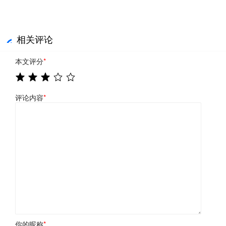
相关评论
本文评分
*
评论内容
*
你的昵称
*